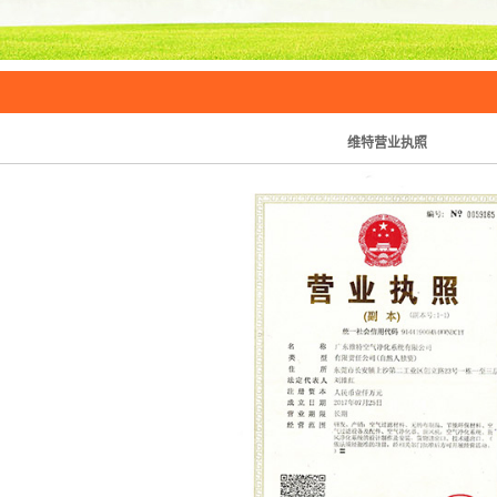
维特营业执照