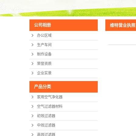
公司相册
维特营业执照
办公区域
生产车间
制作设备
荣誉资质
企业实景
产品分类
家用空气净化器
空气过滤器材料
初效过滤器
中效过滤器
高效过滤器