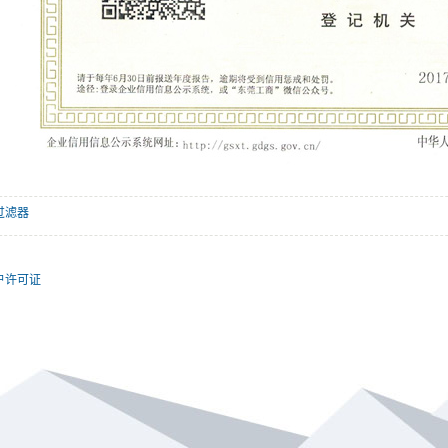
过滤器
户许可证