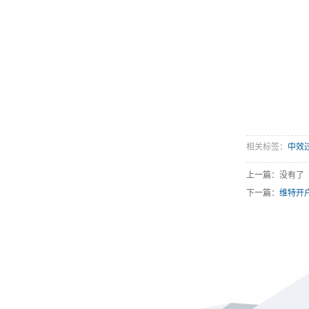
相关标签：
中效
上一篇：没有了
下一篇：
维特开